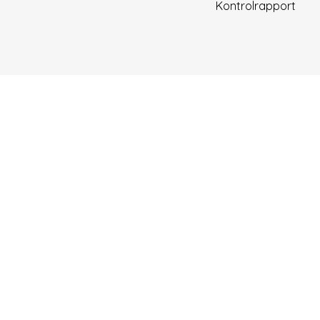
Kontrolrapport