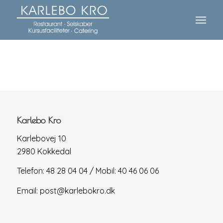
Karlebo Kro
Karlebovej 10
2980 Kokkedal
Telefon:
48 28 04 04 / Mobil: 40 46 06 06
Email:
post@karlebokro.dk